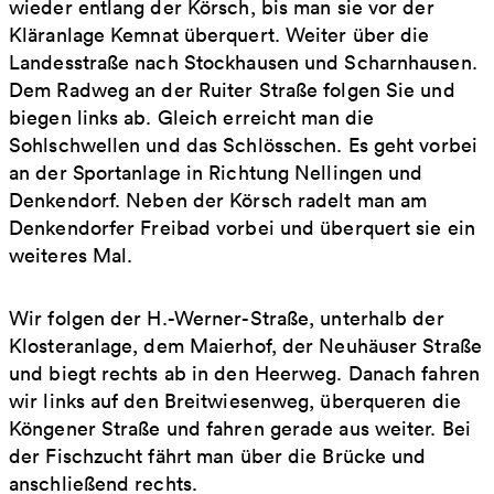
wieder entlang der Körsch, bis man sie vor der
Kläranlage Kemnat überquert. Weiter über die
Landesstraße nach Stockhausen und Scharnhausen.
Dem Radweg an der Ruiter Straße folgen Sie und
biegen links ab. Gleich erreicht man die
Sohlschwellen und das Schlösschen. Es geht vorbei
an der Sportanlage in Richtung Nellingen und
Denkendorf. Neben der Körsch radelt man am
Denkendorfer Freibad vorbei und überquert sie ein
weiteres Mal.
Wir folgen der H.-Werner-Straße, unterhalb der
Klosteranlage, dem Maierhof, der Neuhäuser Straße
und biegt rechts ab in den Heerweg. Danach fahren
wir links auf den Breitwiesenweg, überqueren die
Köngener Straße und fahren gerade aus weiter. Bei
der Fischzucht fährt man über die Brücke und
anschließend rechts.