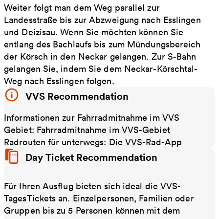
Weiter folgt man dem Weg parallel zur
Landesstraße bis zur Abzweigung nach Esslingen
und Deizisau. Wenn Sie möchten können Sie
entlang des Bachlaufs bis zum Mündungsbereich
der Körsch in den Neckar gelangen. Zur S-Bahn
gelangen Sie, indem Sie dem Neckar-Körschtal-
Weg nach Esslingen folgen.
VVS Recommendation
Informationen zur Fahrradmitnahme im VVS
Gebiet: Fahrradmitnahme im VVS-Gebiet
Radrouten für unterwegs: Die VVS-Rad-App
Day Ticket Recommendation
Für Ihren Ausflug bieten sich ideal die VVS-
TagesTickets an. Einzelpersonen, Familien oder
Gruppen bis zu 5 Personen können mit dem