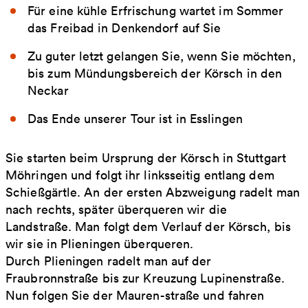
Für eine kühle Erfrischung wartet im Sommer
das Freibad in Denkendorf auf Sie
Zu guter letzt gelangen Sie, wenn Sie möchten,
bis zum Mündungsbereich der Körsch in den
Neckar
Das Ende unserer Tour ist in Esslingen
Sie starten beim Ursprung der Körsch in Stuttgart
Möhringen und folgt ihr linksseitig entlang dem
Schießgärtle. An der ersten Abzweigung radelt man
nach rechts, später überqueren wir die
Landstraße. Man folgt dem Verlauf der Körsch, bis
wir sie in Plieningen überqueren.
Durch Plieningen radelt man auf der
Fraubronnstraße bis zur Kreuzung Lupinenstraße.
Nun folgen Sie der Mauren-straße und fahren