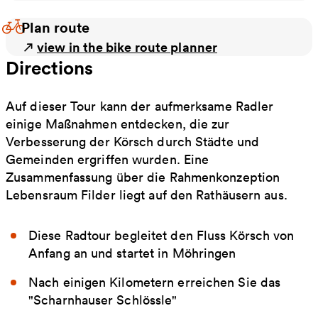
Plan route
view in the bike route planner
Directions
Auf dieser Tour kann der aufmerksame Radler
einige Maßnahmen entdecken, die zur
Verbesserung der Körsch durch Städte und
Gemeinden ergriffen wurden. Eine
Zusammenfassung über die Rahmenkonzeption
Lebensraum Filder liegt auf den Rathäusern aus.
Diese Radtour begleitet den Fluss Körsch von
Anfang an und startet in Möhringen
Nach einigen Kilometern erreichen Sie das
"Scharnhauser Schlössle"