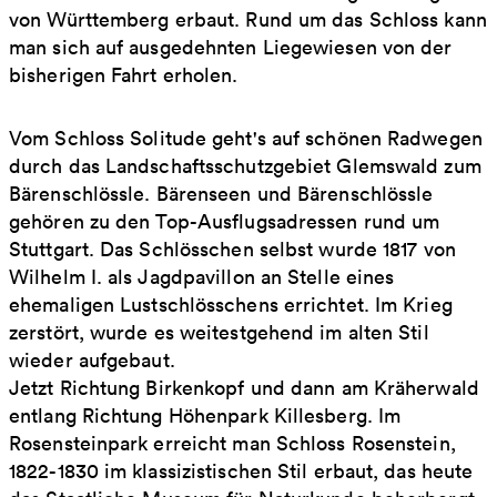
von Württemberg erbaut. Rund um das Schloss kann
man sich auf ausgedehnten Liegewiesen von der
bisherigen Fahrt erholen.
Vom Schloss Solitude geht's auf schönen Radwegen
durch das Landschaftsschutzgebiet Glemswald zum
Bärenschlössle. Bärenseen und Bärenschlössle
gehören zu den Top-Ausflugsadressen rund um
Stuttgart. Das Schlösschen selbst wurde 1817 von
Wilhelm I. als Jagdpavillon an Stelle eines
ehemaligen Lustschlösschens errichtet. Im Krieg
zerstört, wurde es weitestgehend im alten Stil
wieder aufgebaut.
Jetzt Richtung Birkenkopf und dann am Kräherwald
entlang Richtung Höhenpark Killesberg. Im
Rosensteinpark erreicht man Schloss Rosenstein,
1822-1830 im klassizistischen Stil erbaut, das heute