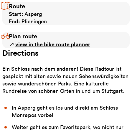
Route
Start:
Asperg
End:
Plieningen
Plan route
view in the bike route planner
Directions
Ein Schloss nach dem anderen! Diese Radtour ist
gespickt mit alten sowie neuen Sehenswürdigkeiten
sowie wunderschönen Parks. Eine kulturelle
Rundreise von schönen Orten in und um Stuttgart.
In Asperg geht es los und direkt am Schloss
Monrepos vorbei
Weiter geht es zum Favoritepark, wo nicht nur