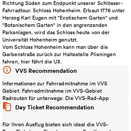
Richtung Süden zum Endpunkt unserer Schlösser-
Fahrradtour. Schloss Hohenheim. Erbaut 1776 unter
Herzog Karl Eugen mit "Exotischem Garten" und
"Botanischem Garten" in den angrenzenden
Parkanlagen, wird das Schloss heute von der
Universität Hohenheim genutzt.
Vom Schloss Hohenheim kann man über die
Garbenstraße zurück zur Haltestelle Plieningen
fahren, hier fährt die U3.
VVS Recommendation
Informationen zur Fahrradmitnahme im VVS
Gebiet: Fahrradmitnahme im VVS-Gebiet
Radrouten für unterwegs: Die VVS-Rad-App
Day Ticket Recommendation
Für Ihren Ausflug bieten sich ideal die VVS-