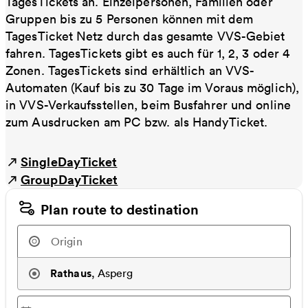
TagesTickets an. Einzelpersonen, Familien oder
Gruppen bis zu 5 Personen können mit dem
TagesTicket Netz durch das gesamte VVS-Gebiet
fahren. TagesTickets gibt es auch für 1, 2, 3 oder 4
Zonen. TagesTickets sind erhältlich an VVS-
Automaten (Kauf bis zu 30 Tage im Voraus möglich),
in VVS-Verkaufsstellen, beim Busfahrer und online
zum Ausdrucken am PC bzw. als HandyTicket.
SingleDayTicket
GroupDayTicket
Plan route to destination
Rathaus
,
Asperg