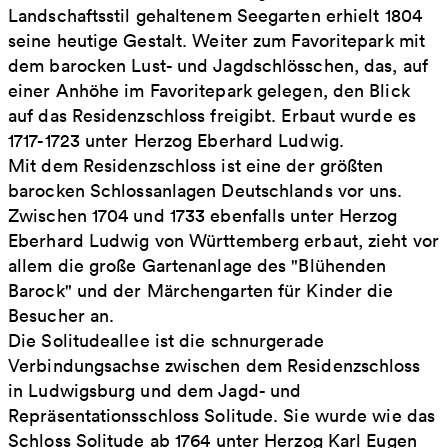
Landschaftsstil gehaltenem Seegarten erhielt 1804
seine heutige Gestalt. Weiter zum Favoritepark mit
dem barocken Lust- und Jagdschlösschen, das, auf
einer Anhöhe im Favoritepark gelegen, den Blick
auf das Residenzschloss freigibt. Erbaut wurde es
1717-1723 unter Herzog Eberhard Ludwig.
Mit dem Residenzschloss ist eine der größten
barocken Schlossanlagen Deutschlands vor uns.
Zwischen 1704 und 1733 ebenfalls unter Herzog
Eberhard Ludwig von Württemberg erbaut, zieht vor
allem die große Gartenanlage des "Blühenden
Barock" und der Märchengarten für Kinder die
Besucher an.
Die Solitudeallee ist die schnurgerade
Verbindungsachse zwischen dem Residenzschloss
in Ludwigsburg und dem Jagd- und
Repräsentationsschloss Solitude. Sie wurde wie das
Schloss Solitude ab 1764 unter Herzog Karl Eugen