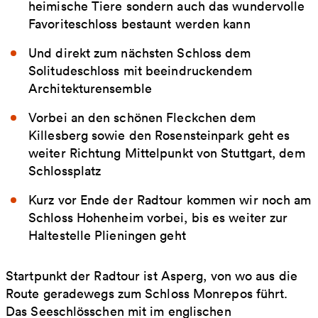
heimische Tiere sondern auch das wundervolle
Favoriteschloss bestaunt werden kann
Und direkt zum nächsten Schloss dem
Solitudeschloss mit beeindruckendem
Architekturensemble
Vorbei an den schönen Fleckchen dem
Killesberg sowie den Rosensteinpark geht es
weiter Richtung Mittelpunkt von Stuttgart, dem
Schlossplatz
Kurz vor Ende der Radtour kommen wir noch am
Schloss Hohenheim vorbei, bis es weiter zur
Haltestelle Plieningen geht
Startpunkt der Radtour ist Asperg, von wo aus die
Route geradewegs zum Schloss Monrepos führt.
Das Seeschlösschen mit im englischen