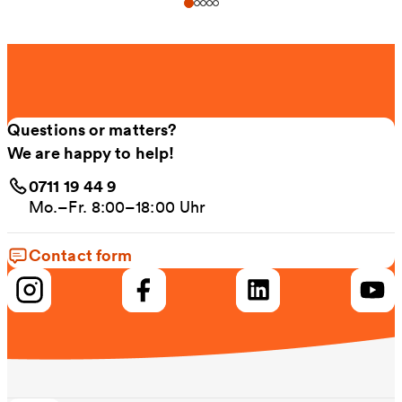
Questions or matters?
We are happy to help!
0711 19 44 9
Mo.–Fr. 8:00–18:00 Uhr
Contact form