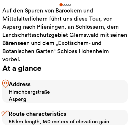
Auf den Spuren von Barockem und
Mittelalterlichem führt uns diese Tour, von
Asperg nach Plieningen, an Schlössern, dem
Landschaftsschutzgebiet Glemswald mit seinen
Bärenseen und dem „Exotischem- und
Botanischen Garten“ Schloss Hohenheim
vorbei.
At a glance
Address
Hirschbergstraße
Asperg
Route characteristics
56 km length, 150 meters of elevation gain