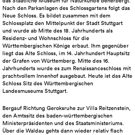
das Staatliche Museum für Naturkunde beherbergt.
Nach den Parkanlagen des Schlossgartens folgt das
Neue Schloss. Es bildet zusammen mit dem
Schlossplatz den Mittelpunkt der Stadt Stuttgart
und wurde ab Mitte des 18. Jahrhunderts als
Residenz- und Wohnschloss für die
Württembergischen Könige erbaut. Ihm gegenüber
liegt das Alte Schloss, im 14. Jahrhundert Hauptsitz
der Grafen von Württemberg. Mitte des 16.
Jahrhunderts wurde es zum Renaissanceschloss mit
prachtvollem Innenhof ausgebaut. Heute ist das Alte
Schloss Sitz des Württembergischen
Landesmuseums Stuttgart.
Bergauf Richtung Geroksruhe zur Villa Reitzenstein,
den Amtssitz des baden-württembergischen
Ministerpräsidenten und des Staatsministeriums.
Über die Waldau gehts dann wieder relativ flach