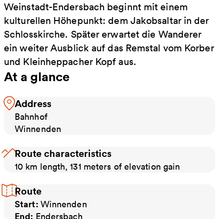
Weinstadt-Endersbach beginnt mit einem
kulturellen Höhepunkt: dem Jakobsaltar in der
Schlosskirche. Später erwartet die Wanderer
ein weiter Ausblick auf das Remstal vom Korber
und Kleinheppacher Kopf aus.
At a glance
Address
Bahnhof
Winnenden
Route characteristics
10 km length, 131 meters of elevation gain
Route
Start:
Winnenden
End:
Endersbach