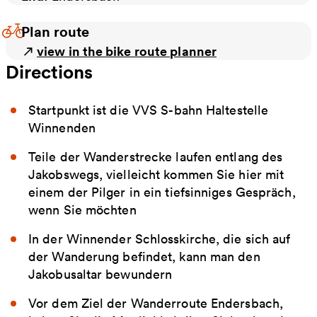
Plan route
view in the bike route planner
Directions
Startpunkt ist die VVS S-bahn Haltestelle
Winnenden
Teile der Wanderstrecke laufen entlang des
Jakobswegs, vielleicht kommen Sie hier mit
einem der Pilger in ein tiefsinniges Gespräch,
wenn Sie möchten
In der Winnender Schlosskirche, die sich auf
der Wanderung befindet, kann man den
Jakobusaltar bewundern
Vor dem Ziel der Wanderroute Endersbach,