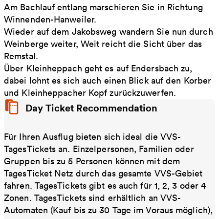
Am Bachlauf entlang marschieren Sie in Richtung
Winnenden-Hanweiler.
Wieder auf dem Jakobsweg wandern Sie nun durch
Weinberge weiter, Weit reicht die Sicht über das
Remstal.
Über Kleinheppach geht es auf Endersbach zu,
dabei lohnt es sich auch einen Blick auf den Korber
und Kleinheppacher Kopf zurückzuwerfen.
Day Ticket Recommendation
Für Ihren Ausflug bieten sich ideal die VVS-
TagesTickets an. Einzelpersonen, Familien oder
Gruppen bis zu 5 Personen können mit dem
TagesTicket Netz durch das gesamte VVS-Gebiet
fahren. TagesTickets gibt es auch für 1, 2, 3 oder 4
Zonen. TagesTickets sind erhältlich an VVS-
Automaten (Kauf bis zu 30 Tage im Voraus möglich),