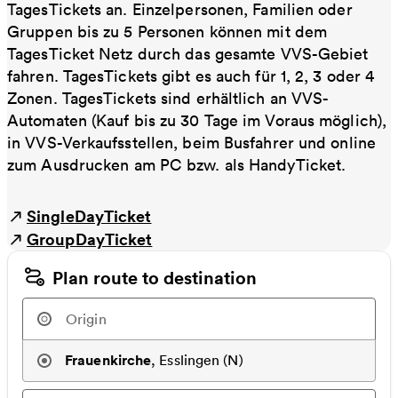
TagesTickets an. Einzelpersonen, Familien oder
Gruppen bis zu 5 Personen können mit dem
TagesTicket Netz durch das gesamte VVS-Gebiet
fahren. TagesTickets gibt es auch für 1, 2, 3 oder 4
Zonen. TagesTickets sind erhältlich an VVS-
Automaten (Kauf bis zu 30 Tage im Voraus möglich),
in VVS-Verkaufsstellen, beim Busfahrer und online
zum Ausdrucken am PC bzw. als HandyTicket.
SingleDayTicket
GroupDayTicket
Plan route to destination
Frauenkirche
,
Esslingen (N)