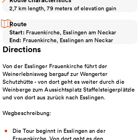
2,7 km length, 79 meters of elevation gain
Route
Start:
Frauenkirche, Esslingen am Neckar
End:
Frauenkirche, Esslingen am Neckar
Directions
Von der Esslinger Frauenkirche führt der
Weinerlebnisweg bergauf zur Wengerter
Schutzhütte - von dort geht es weiter durch die
Weinberge zum Aussichtsplatz Staffelsteigerplätzle
und von dort aus zurück nach Esslingen.
Wegbeschreibung:
Die Tour beginnt in Esslingen an der
Frauenkirche. Von dort geht es den