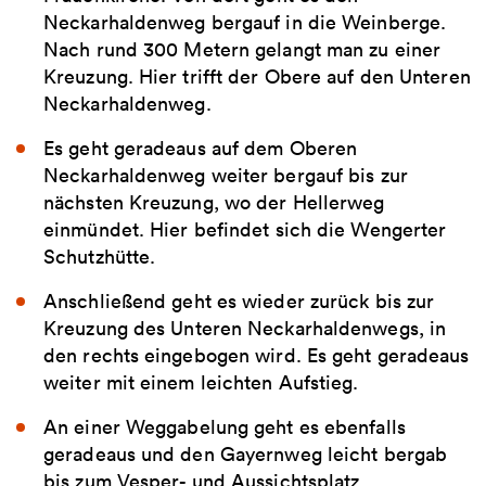
Neckarhaldenweg bergauf in die Weinberge.
Nach rund 300 Metern gelangt man zu einer
Kreuzung. Hier trifft der Obere auf den Unteren
Neckarhaldenweg.
Es geht geradeaus auf dem Oberen
Neckarhaldenweg weiter bergauf bis zur
nächsten Kreuzung, wo der Hellerweg
einmündet. Hier befindet sich die Wengerter
Schutzhütte.
Anschließend geht es wieder zurück bis zur
Kreuzung des Unteren Neckarhaldenwegs, in
den rechts eingebogen wird. Es geht geradeaus
weiter mit einem leichten Aufstieg.
An einer Weggabelung geht es ebenfalls
geradeaus und den Gayernweg leicht bergab
bis zum Vesper- und Aussichtsplatz