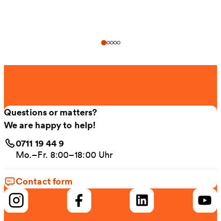
Questions or matters?
We are happy to help!
0711 19 44 9
Mo.–Fr. 8:00–18:00 Uhr
Contact form