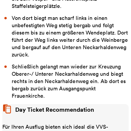
Staffelsteigerplätzle.
Von dort biegt man scharf links in einen
unbefestigten Weg stetig bergab und folgt
diesem bis zu einem größeren Wendeplatz. Dort
führt der Weg links weiter durch die Weinberge
und bergauf auf den Unteren Neckarhaldenweg
zurück.
Schließlich gelangt man wieder zur Kreuzung
Oberer-/ Unterer Neckarhaldenweg und biegt
rechts in den Neckarhaldenweg ein. Ab dort es
bergab zurück zum Ausgangspunkt
Frauenkirche.
Day Ticket Recommendation
Für Ihren Ausflug bieten sich ideal die VVS-