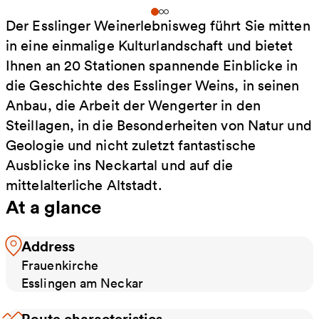
Der Esslinger Weinerlebnisweg führt Sie mitten
in eine einmalige Kulturlandschaft und bietet
Ihnen an 20 Stationen spannende Einblicke in
die Geschichte des Esslinger Weins, in seinen
Anbau, die Arbeit der Wengerter in den
Steillagen, in die Besonderheiten von Natur und
Geologie und nicht zuletzt fantastische
Ausblicke ins Neckartal und auf die
mittelalterliche Altstadt.
At a glance
Address
Frauenkirche
Esslingen am Neckar
Route characteristics