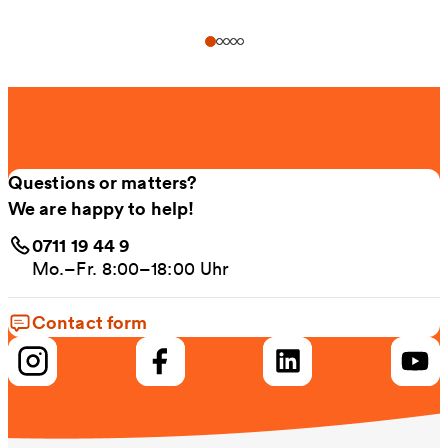
Questions or matters?
We are happy to help!
0711 19 44 9
Mo.–Fr. 8:00–18:00 Uhr
Contact form