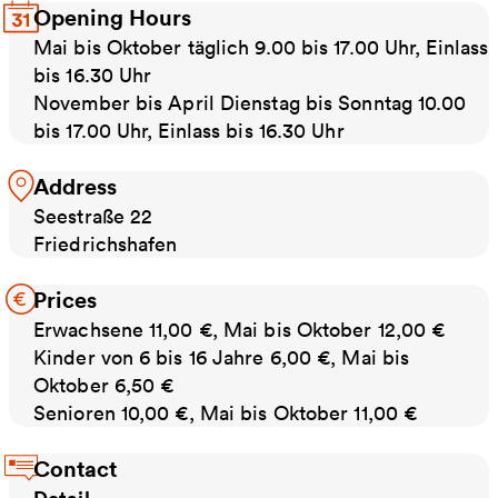
Opening Hours
Mai bis Oktober täglich 9.00 bis 17.00 Uhr, Einlass
bis 16.30 Uhr
November bis April Dienstag bis Sonntag 10.00
bis 17.00 Uhr, Einlass bis 16.30 Uhr
Address
Seestraße 22
Friedrichshafen
Prices
Erwachsene 11,00 €, Mai bis Oktober 12,00 €
Kinder von 6 bis 16 Jahre 6,00 €, Mai bis
Oktober 6,50 €
Senioren 10,00 €, Mai bis Oktober 11,00 €
Contact