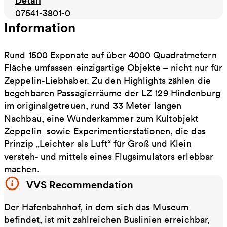
Detail
07541-3801-0
Information
Rund 1500 Exponate auf über 4000 Quadratmetern
Fläche umfassen einzigartige Objekte – nicht nur für
Zeppelin-Liebhaber. Zu den Highlights zählen die
begehbaren Passagierräume der LZ 129 Hindenburg
im originalgetreuen, rund 33 Meter langen
Nachbau, eine Wunderkammer zum Kultobjekt
Zeppelin sowie Experimentierstationen, die das
Prinzip „Leichter als Luft“ für Groß und Klein
versteh- und mittels eines Flugsimulators erlebbar
machen.
VVS Recommendation
Der Hafenbahnhof, in dem sich das Museum
befindet, ist mit zahlreichen Buslinien erreichbar,