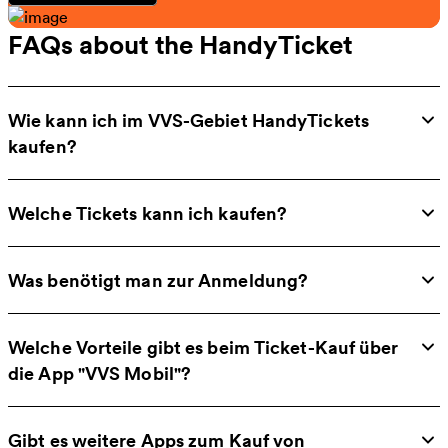
FAQs about the HandyTicket
Wie kann ich im VVS-Gebiet HandyTickets
kaufen?
Welche Tickets kann ich kaufen?
Was benötigt man zur Anmeldung?
Welche Vorteile gibt es beim Ticket-Kauf über
die App "VVS Mobil"?
Gibt es weitere Apps zum Kauf von