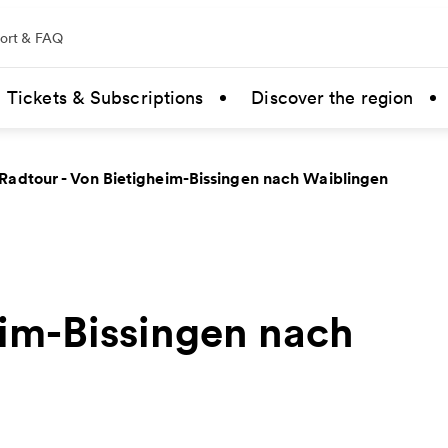
ort & FAQ
Tickets & Subscriptions
Discover the region
Radtour - Von Bietigheim-Bissingen nach Waiblingen
eim-Bissingen nach