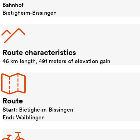
Bahnhof
Bietigheim-Bissingen
Route characteristics
46 km length, 491 meters of elevation gain
Route
Start:
Bietigheim-Bissingen
End:
Waiblingen