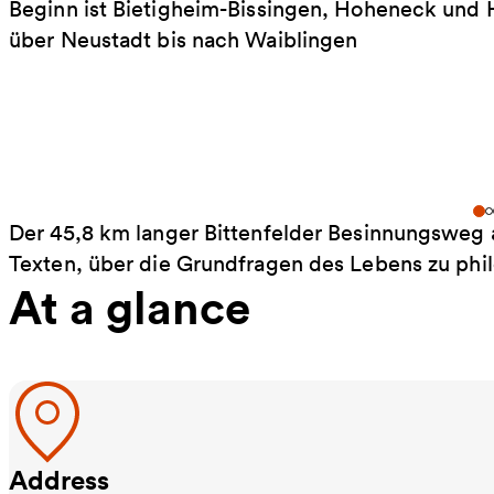
Beginn ist Bietigheim-Bissingen, Hoheneck und 
über Neustadt bis nach Waiblingen
Der 45,8 km langer Bittenfelder Besinnungsweg an
Texten, über die Grundfragen des Lebens zu phi
At a glance
Address