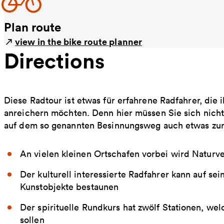
Plan route
view in the bike route planner
Directions
Diese Radtour ist etwas für erfahrene Radfahrer, die i
anreichern möchten. Denn hier müssen Sie sich nich
auf dem so genannten Besinnungsweg auch etwas zurü
An vielen kleinen Ortschafen vorbei wird Natur
Der kulturell interessierte Radfahrer kann auf s
Kunstobjekte bestaunen
Der spirituelle Rundkurs hat zwölf Stationen, w
sollen