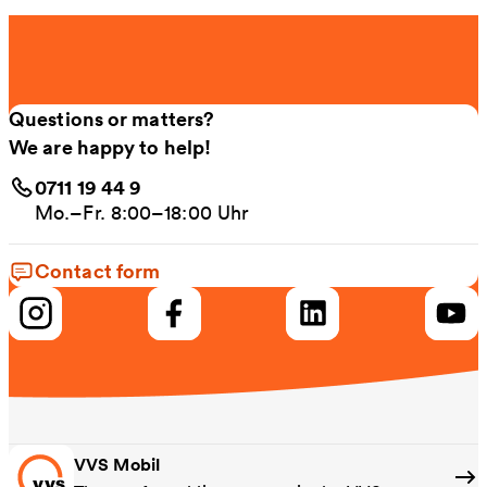
Questions or matters?
We are happy to help!
0711 19 44 9
Mo.–Fr. 8:00–18:00 Uhr
Contact form
VVS Mobil