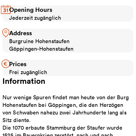
Opening Hours
Jederzeit zugänglich
Address
Burgruine Hohenstaufen
Göppingen-Hohenstaufen
Prices
Frei zugänglich
Information
Nur wenige Spuren findet man heute von der Burg
Hohenstaufen bei Göppingen, die den Herzögen
von Schwaben nahezu zwei Jahrhunderte lang als
Sitz diente.
Die 1070 erbaute Stammburg der Staufer wurde
1525 im Bauernkrieg zerstört, nach und nach